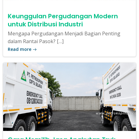
Keunggulan Pergudangan Modern
untuk Distribusi Industri
Mengapa Pergudangan Menjadi Bagian Penting
dalam Rantai Pasok? […]
Read more