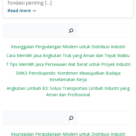
fondasi penting […]
Read more
Sear
Keunggulan Pergudangan Modern untuk Distribusi Industri
Cara Memilih Jasa Angkutan Truk yang Aman dan Tepat Waktu
7 Tips Memilih Jasa Persewaan Alat Berat untuk Proyek Industri
SMK3 Petrokopindo: Komitmen Mewujudkan Budaya
Keselamatan Kerja
Angkutan Limbah B3: Solusi Transportasi Limbah Industri yang
Aman dan Profesional
Sear
Keunggulan Pergudangan Modern untuk Distribusi Industri