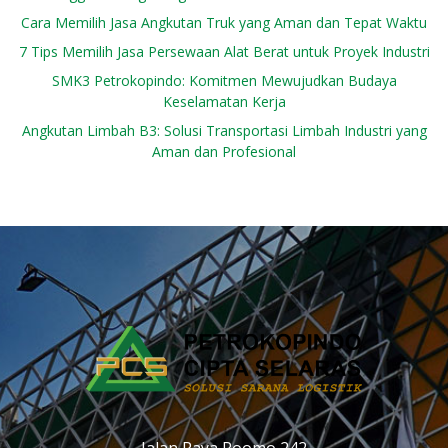
Cara Memilih Jasa Angkutan Truk yang Aman dan Tepat Waktu
7 Tips Memilih Jasa Persewaan Alat Berat untuk Proyek Industri
SMK3 Petrokopindo: Komitmen Mewujudkan Budaya
Keselamatan Kerja
Angkutan Limbah B3: Solusi Transportasi Limbah Industri yang
Aman dan Profesional