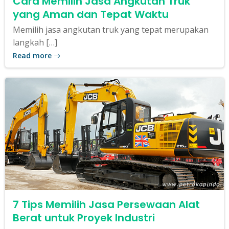
Cara Memilih Jasa Angkutan Truk
yang Aman dan Tepat Waktu
Memilih jasa angkutan truk yang tepat merupakan
langkah […]
Read more
7 Tips Memilih Jasa Persewaan Alat
Berat untuk Proyek Industri