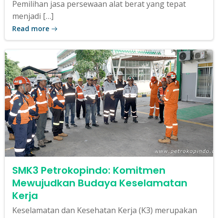
Pemilihan jasa persewaan alat berat yang tepat
menjadi […]
Read more
SMK3 Petrokopindo: Komitmen
Mewujudkan Budaya Keselamatan
Kerja
Keselamatan dan Kesehatan Kerja (K3) merupakan