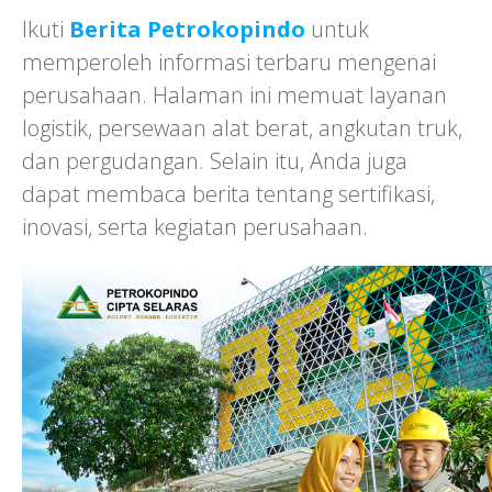
Ikuti
Berita Petrokopindo
untuk
memperoleh informasi terbaru mengenai
perusahaan. Halaman ini memuat layanan
logistik, persewaan alat berat, angkutan truk,
dan pergudangan. Selain itu, Anda juga
dapat membaca berita tentang sertifikasi,
inovasi, serta kegiatan perusahaan.