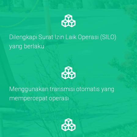
Dilengkapi Surat Izin Laik Operasi (SILO)
yang berlaku
Menggunakan transmisi otomatis yang
mempercepat operasi