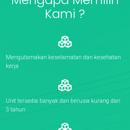
Kami ?
Mengutamakan keselamatan dan kesehatan
kerja
Unit tersedia banyak dan berusia kurang dari
3 tahun