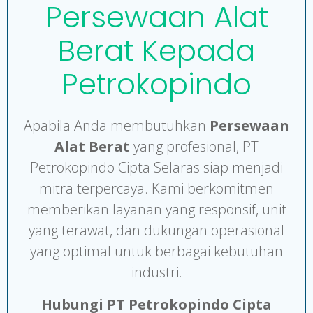
Persewaan Alat
Berat Kepada
Petrokopindo
Apabila Anda membutuhkan
Persewaan
Alat Berat
yang profesional, PT
Petrokopindo Cipta Selaras siap menjadi
mitra terpercaya. Kami berkomitmen
memberikan layanan yang responsif, unit
yang terawat, dan dukungan operasional
yang optimal untuk berbagai kebutuhan
industri.
Hubungi PT Petrokopindo Cipta