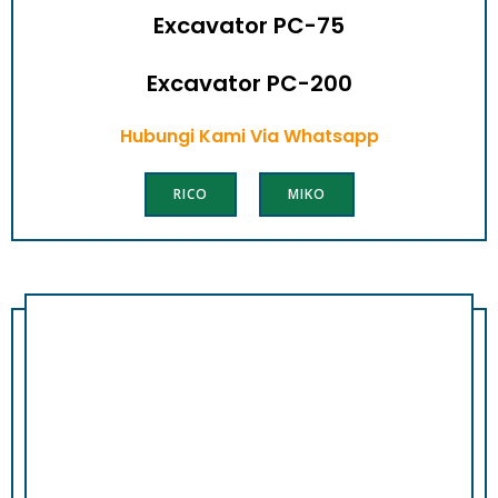
Excavator PC-75
Excavator PC-200
Hubungi Kami Via Whatsapp
RICO
MIKO