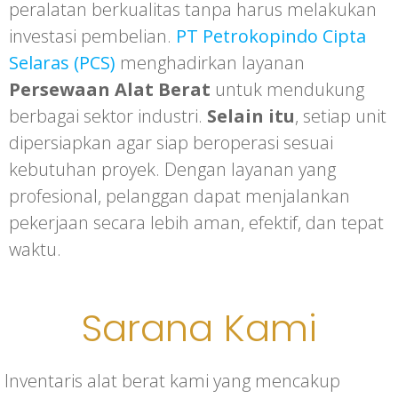
peralatan berkualitas tanpa harus melakukan
investasi pembelian.
PT Petrokopindo Cipta
Selaras (PCS)
menghadirkan layanan
Persewaan Alat Berat
untuk mendukung
berbagai sektor industri.
Selain itu
, setiap unit
dipersiapkan agar siap beroperasi sesuai
kebutuhan proyek. Dengan layanan yang
profesional, pelanggan dapat menjalankan
pekerjaan secara lebih aman, efektif, dan tepat
waktu.
Sarana Kami
Inventaris alat berat kami yang mencakup