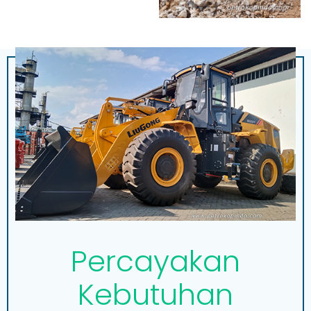
Percayakan
Kebutuhan