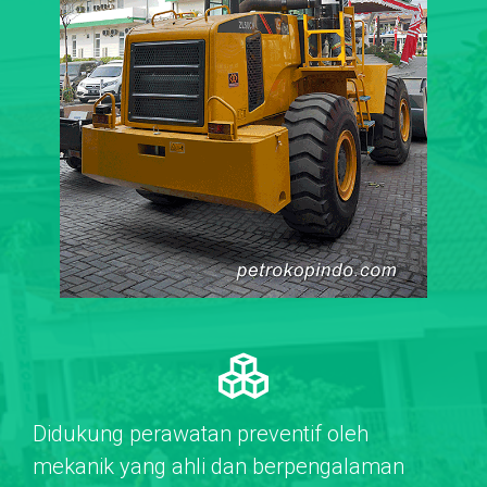
Didukung perawatan preventif oleh
mekanik yang ahli dan berpengalaman