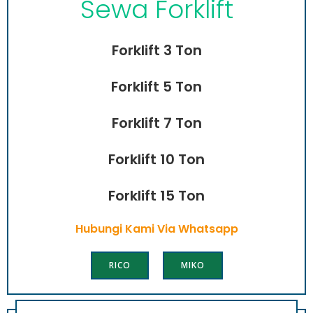
Sewa Forklift
Forklift 3 Ton
Forklift 5 Ton
Forklift 7 Ton
Forklift 10 Ton
Forklift 15 Ton
Hubungi Kami Via Whatsapp
RICO
MIKO