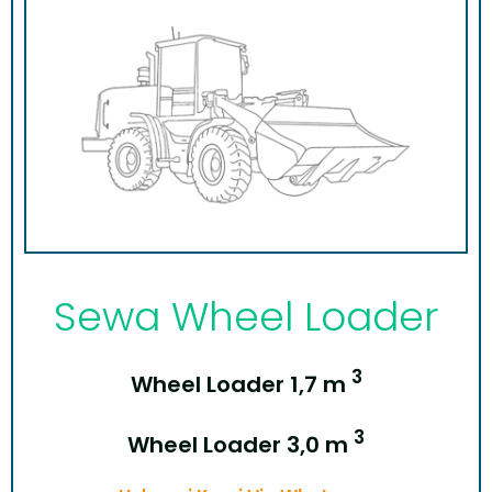
Sewa Wheel Loader
3
Wheel Loader 1,7 m
3
Wheel Loader 3,0 m