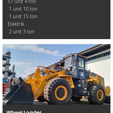
57 unit 4 ton
1 unit 10 ton
1 unit 15 ton
Elektrik
2 unit 3 ton
Wheel Loader